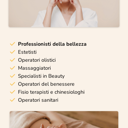
Professionisti della bellezza
Estetisti
Operatori olistici
Massaggiatori
Specialisti in Beauty
Operatori del benessere
Fisio terapisti e chinesiologhi
Operatori sanitari