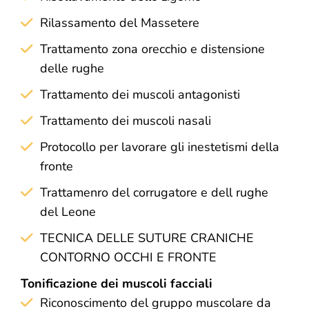
Rilassamento del Massetere
Trattamento zona orecchio e distensione
delle rughe
Trattamento dei muscoli antagonisti
Trattamento dei muscoli nasali
Protocollo per lavorare gli inestetismi della
fronte
Trattamenro del corrugatore e dell rughe
del Leone
TECNICA DELLE SUTURE CRANICHE
CONTORNO OCCHI E FRONTE
Tonificazione dei muscoli facciali
Riconoscimento del gruppo muscolare da