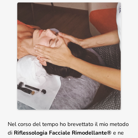
Nel corso del tempo ho brevettato il mio metodo
di
Riflessologia Facciale Rimodellante®
e ne