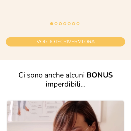
VOGLIO ISCRIVERMI ORA
Ci sono anche alcuni
BONUS
imperdibili...