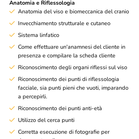
Anatomia e Riflessologia
Anatomia del viso e biomeccanica del cranio
Invecchiamento strutturale e cutaneo
Sistema linfatico
Come effettuare un'anamnesi del cliente in
presenza e compilare la scheda cliente
Riconoscimento degli organi riflessi sul viso
Riconoscimento dei punti di riflessologia
facciale, sia punti pieni che vuoti, imparando
a percepirli.
Riconoscimento dei punti anti-età
Utilizzo del cerca punti
Corretta esecuzione di fotografie per