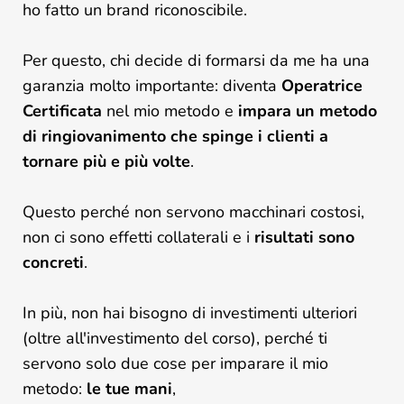
ho fatto un brand riconoscibile.
Per questo, chi decide di formarsi da me ha una
garanzia molto importante: diventa
Operatrice
Certificata
nel mio metodo e
impara un metodo
di ringiovanimento che spinge i clienti a
tornare più e più volte
.
Questo perché non servono macchinari costosi,
non ci sono effetti collaterali e i
risultati sono
concreti
.
In più, non hai bisogno di investimenti ulteriori
(oltre all'investimento del corso), perché ti
servono solo due cose per imparare il mio
metodo:
le tue mani
,