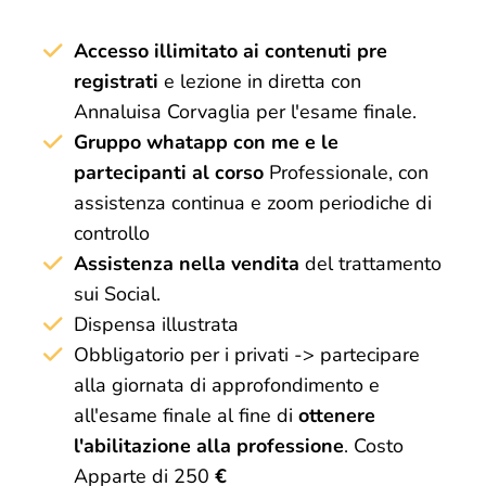
Accesso illimitato ai contenuti pre
registrati
e lezione in diretta con
Annaluisa Corvaglia per l'esame finale.
Gruppo whatapp con me e le
partecipanti al corso
Professionale, con
assistenza continua e zoom periodiche di
controllo
Assistenza nella vendita
del trattamento
sui Social.
Dispensa illustrata
Obbligatorio per i privati -> partecipare
alla giornata di approfondimento e
all'esame finale al fine di
ottenere
l'abilitazione alla professione
. Costo
Apparte di 250
€