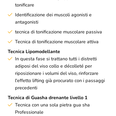
tonificare
Identificazione dei muscoli agonisti e
antagonisti
tecnica di tonificazione muscolare passiva
Tecnica di tonificazione muscolare attiva
Tecnica Lipomodellante
In questa fase si trattano tutti i distretti
adiposi del viso collo e décolleté per
riposizionare i volumi del viso, rinforzare
l'effetto lifting già procurato con i passaggi
precedenti
Tecnica di Guasha drenante livello 1
Tecnica con una sola pietra gua sha
Professionale