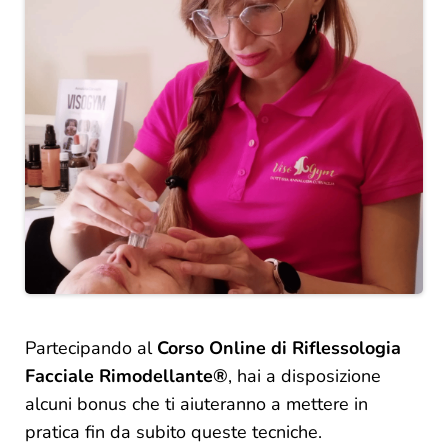
Partecipando al
Corso Online di Riflessologia
Facciale Rimodellante®
, hai a disposizione
alcuni bonus che ti aiuteranno a mettere in
pratica fin da subito queste tecniche.