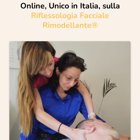
Online, Unico in Italia, sulla
Riflessologia Facciale
Rimodellante®