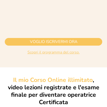
VOGLIO ISCRIVERMI ORA
Scopri il programma del corso.
Il mio Corso Online illimitato
,
video lezioni registrate e l'esame
finale per diventare operatrice
Certificata