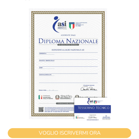
VOGLIO ISCRIVERMI ORA