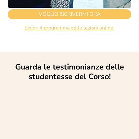
VOGLIO ISCRIVERMI ORA
S
copri il programma delle lezioni online.
Guarda le testimonianze delle
studentesse del Corso!