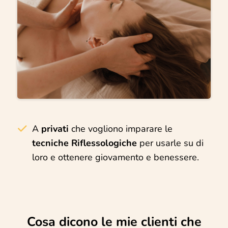
A
privati
che vogliono imparare le
tecniche Riflessologiche
per usarle su di
loro e ottenere giovamento e benessere.
Cosa dicono le mie clienti che