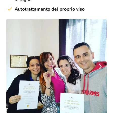
Autotrattamento del proprio viso