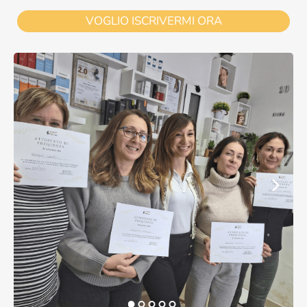
VOGLIO ISCRIVERMI ORA