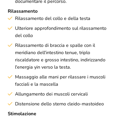
documentare il percorso.
Rilassamento
Rilassamento del collo e della testa
Ulteriore approfondimento sul rilassamento
del collo
Rilassamento di braccia e spalle con il
meridiano dell'intestino tenue, triplo
riscaldatore e grosso intestino, indirizzando
l'energia yin verso la testa.
Massaggio alle mani per rilassare i muscoli
facciali e la mascella
Allungamento dei muscoli cervicali
Distensione dello sterno cleido-mastoideo
Stimolazione