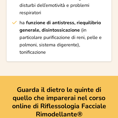
disturbi dell’emotività e problemi
respiratori
ha
funzione di antistress, riequilibrio
generale, disintossicazione
(in
particolare purificazione di reni, pelle e
polmoni, sistema digerente),
tonificazione
Guarda il dietro le quinte di
quello che imparerai nel corso
online di Riflessologia Facciale
Rimodellante®