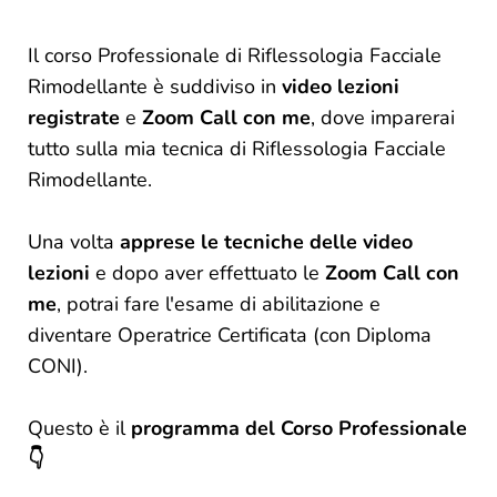
Il corso Professionale di Riflessologia Facciale
Rimodellante è suddiviso in
video lezioni
registrate
e
Zoom Call con me
, dove imparerai
tutto sulla mia tecnica di Riflessologia Facciale
Rimodellante.
Una volta
apprese le tecniche delle video
lezioni
e dopo aver effettuato le
Zoom Call con
me
, potrai fare l'esame di abilitazione e
diventare Operatrice Certificata (con Diploma
CONI).
Questo è il
programma del Corso Professionale
👇