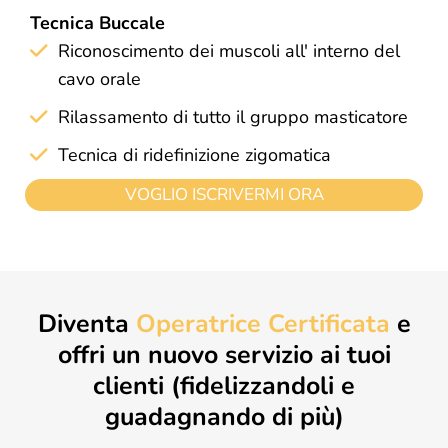
Tecnica Buccale
Riconoscimento dei muscoli all' interno del
cavo orale
Rilassamento di tutto il gruppo masticatore
Tecnica di ridefinizione zigomatica
VOGLIO ISCRIVERMI ORA
Diventa
Operatrice Certificata
e
offri un nuovo servizio ai tuoi
clienti (fidelizzandoli e
guadagnando di più)