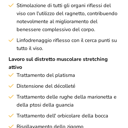
Stimolazione di tutti gli organi riflessi del
viso con l'utilizzo del ragnetto, contribuendo
notevolmente al miglioramento del
benessere complessivo del corpo.
Linfodrenaggio riflesso con il cerca punti su
tutto il viso.
Lavoro sul distretto muscolare stretching
attivo
Trattamento del platisma
Distensione del décolleté
Trattamento delle rughe della marionetta e
della ptosi della guancia
Trattamento dell' orbicolare della bocca
Risollavamento dello zigomo