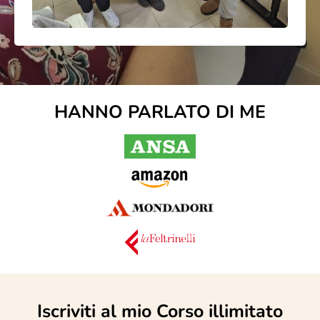
HANNO PARLATO DI ME
Iscriviti al mio Corso illimitato