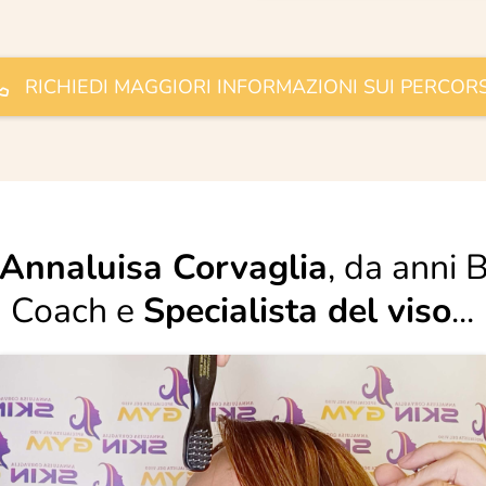
RICHIEDI MAGGIORI INFORMAZIONI SUI PERCORS
Annaluisa Corvaglia
, da anni 
Coach e
Specialista del viso
...