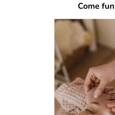
Come funz